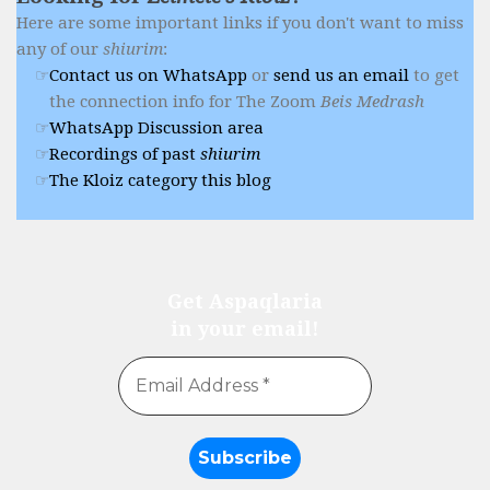
Here are some important links if you don't want to miss
any of our
shiurim
:
Contact us on WhatsApp
or
send us an email
to get
the connection info for The Zoom
Beis Medrash
WhatsApp Discussion area
Recordings of past
shiurim
The Kloiz category this blog
Get Aspaqlaria
in your email!