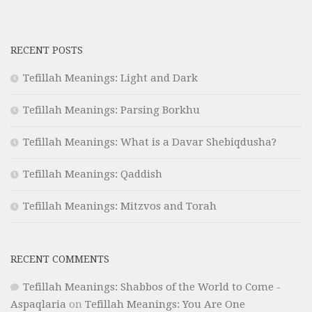
RECENT POSTS
Tefillah Meanings: Light and Dark
Tefillah Meanings: Parsing Borkhu
Tefillah Meanings: What is a Davar Shebiqdusha?
Tefillah Meanings: Qaddish
Tefillah Meanings: Mitzvos and Torah
RECENT COMMENTS
Tefillah Meanings: Shabbos of the World to Come -
Aspaqlaria
on
Tefillah Meanings: You Are One